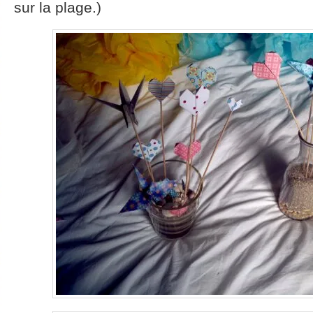
sur la plage.)