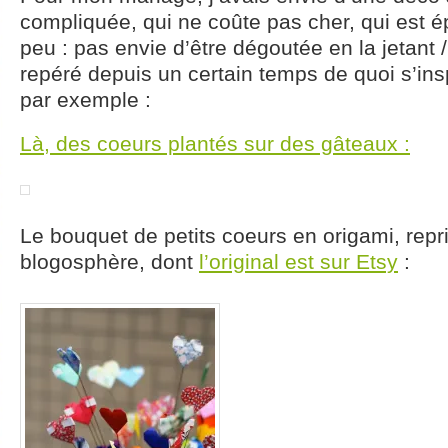
compliquée, qui ne coûte pas cher, qui est 
peu : pas envie d’être dégoutée en la jetant /
repéré depuis un certain temps de quoi s’insp
par exemple :
Là, des coeurs plantés sur des gâteaux :
Le bouquet de petits coeurs en origami, repris
blogosphère, dont
l’original est sur Etsy
: