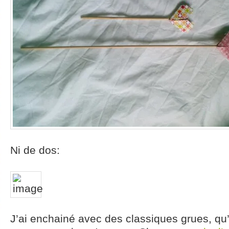
Ni de dos:
J’ai enchainé avec des classiques grues, qu