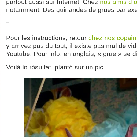
partout aussi sur Internet. Chez
nos amis d’o
notamment. Des guirlandes de grues par e
Pour les instructions, retour
chez nos copain
y arrivez pas du tout, il existe pas mal de vi
Youtube. Pour info, en anglais, « grue » se di
Voilà le résultat, planté sur un pic :