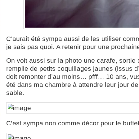
C’aurait été sympa aussi de les utiliser co
je sais pas quoi. A retenir pour une prochaine
On voit aussi sur la photo une carafe, sortie 
remplie de petits coquillages jaunes (issus d
doit remonter d’au moins… pfff… 10 ans, vus 
été dans ma chambre à attendre leur jour de g
sable.
C’est sympa non comme décor pour le buffet