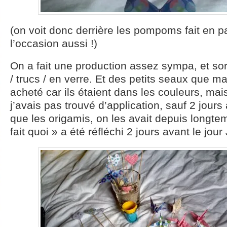
(on voit donc derrière les pompoms fait en p
l’occasion aussi !)
On a fait une production assez sympa, et sort
/ trucs / en verre. Et des petits seaux que m
acheté car ils étaient dans les couleurs, mai
j’avais pas trouvé d’application, sauf 2 jours
que les origamis, on les avait depuis longte
fait quoi » a été réfléchi 2 jours avant le jour 