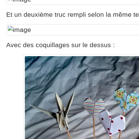
Et un deuxième truc rempli selon la même te
Avec des coquillages sur le dessus :