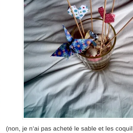
(non, je n’ai pas acheté le sable et les coquil