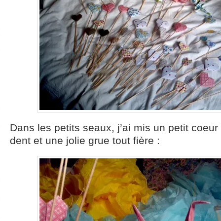
Dans les petits seaux, j’ai mis un petit coeu
dent et une jolie grue tout fière :