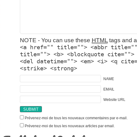
NOTE - You can use these
HTML
tags and at
<a href="" title=""> <abbr title="
title=""> <b> <blockquote cite="">
<del datetime=""> <em> <i> <q cite
<strike> <strong>
NAME
EMAIL
Website URL
Prévenez-moi de tous les nouveaux commentaires par e-mail.
Prévenez-moi de tous les nouveaux articles par email.