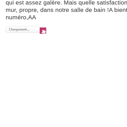
qui est assez galère. Mais quelle satisfactio
mur, propre, dans notre salle de bain !A bien
numéro,AA