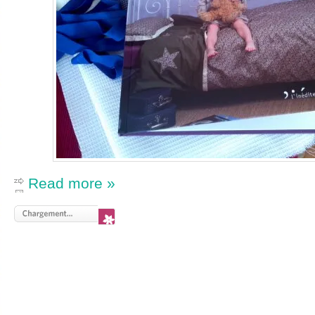
Read more »