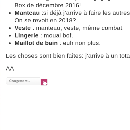
Box de décembre 2016!
Manteau
:si déjà j’arrive à faire les autres
On se revoit en 2018?
Veste
: manteau, veste, même combat.
Lingerie
: mouai bof.
Maillot de bain
: euh non plus.
Les choses sont bien faites: j’arrive à un tota
AA